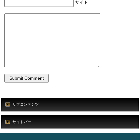
サイト
サブコンテンツ
サイドバー