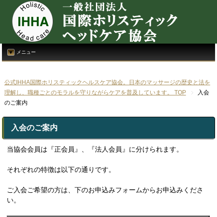
メニュー
公式IHHA国際ホリスティックヘルスケア協会。日本のマッサージの歴史と法を
理解し、職種ごとのモラルを守りながらケアを普及しています。 TOP
入会
のご案内
入会のご案内
当協会会員は『正会員』、『法人会員』に分けられます。
それぞれの特徴は以下の通りです。
ご入会ご希望の方は、下のお申込みフォームからお申込みくださ
い。