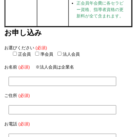
正会員年会費に各セラピ
ー資格、指導者資格の更
新料が全て含まれます。
お申し込み
お選びください
(必須)
正会員
準会員
法人会員
お名前
(必須)
※法人会員は企業名
ご住所
(必須)
お電話
(必須)