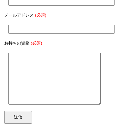
メールアドレス
(必須)
お持ちの資格
(必須)