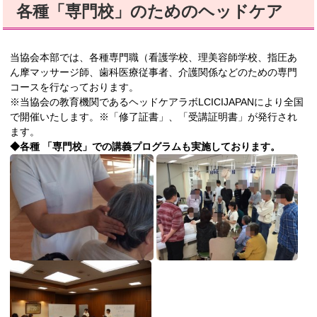
各種「専門校」のためのヘッドケア
当協会本部では、各種専門職（看護学校、理美容師学校、指圧あ
ん摩マッサージ師、歯科医療従事者、介護関係などのための専門
コースを行なっております。
※当協会の教育機関であるヘッドケアラボLCICIJAPANにより全国
で開催いたします。※「修了証書」、「受講証明書」が発行され
ます。
◆各種 「専門校」での講義プログラムも実施しております。