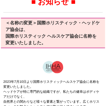
■ お知らせ ■
＜名称の変更＞国際ホリスティック・ヘッドケ
ア協会は、
国際ホリスティック ヘルスケア協会に名称を
変更いたしました。
2023年7月10日より国際ホリスティックヘルスケア協会に名称を
変更いたしました。
ヘッドケアが特に専門的な組織ですが、私たちの健幸はボディケ
アだけでなく、
自然界との関わりなど様々な要素と繋がっています。広くホリス