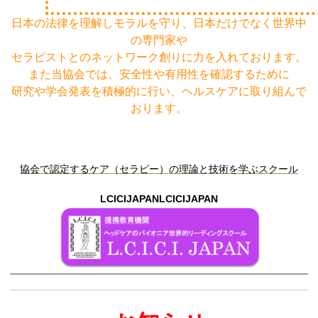
日本の法律を理解しモラルを守り、日本だけでなく世界中
の専門家や
セラピストとのネットワーク創りに力を入れております。
また当協会では、安全性や有用性を確認するために
研究や学会発表を積極的に行い、ヘルスケアに取り組んで
おります。
協会で認定するケア（セラピー）の理論と技術を学ぶスクール
LCICIJAPANLCICIJAPAN