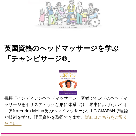
英国資格のヘッドマッサージを学ぶ
「チャンピサージ®︎
」
書籍「インディアンヘッドマッサージ」著者でインドのヘッドマ
ッサージをホリスティックな形に体系づけ世界中に広げたパイオ
ニアNarendra Mehta氏のヘッドマッサージ。LCICIJAPANで理論
と技術を学び、理国資格を取得できます。
詳細はこちらをご覧く
ださい。