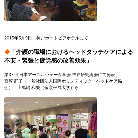
2015年5月9日 神戸ポートピアホテルにて
◆
「介護の職場におけるヘッドタッチケアによる
不安・緊張と疲労感の改善効果」
第37回 日本アーユルヴェーダ学会 神戸研究総会にて発表。
宮崎 踊子（一般社団法人国際ホリスティック・ヘッドケア協
会）、上馬場 和夫（帝京平成大学）ら