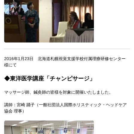
2016年1月23日 北海道札幌視覚支援学校付属理療研修センター
様にて
◆東洋医学講座「チャンピサージ」
マッサージ師、鍼灸師の皆様を対象に開催いたしました。
講師：宮崎 踊子（一般社団法人国際ホリスティック・ヘッドケア
協会 理事）