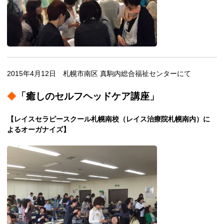
2015年4月12日 札幌市南区 真駒内総合福祉センターにて
◆
「癒しのセルフヘッドケア講座」
【レイスセラピースクール札幌南校（レイス治療院札幌南内）に
よるオーガナイズ】