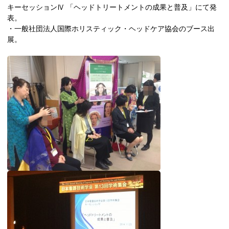
キーセッションⅣ 「ヘッドトリートメントの成果と普及」にて発
表。
・一般社団法人国際ホリスティック・ヘッドケア協会のブース出
展。