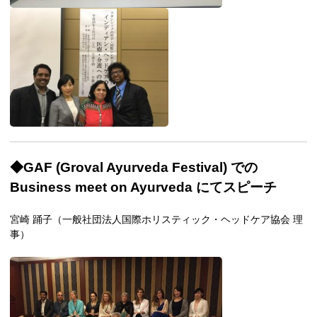
◆GAF (Groval Ayurveda Festival) での
Business meet on Ayurveda にてスピーチ
宮崎 踊子（一般社団法人国際ホリスティック・ヘッドケア協会 理
事）