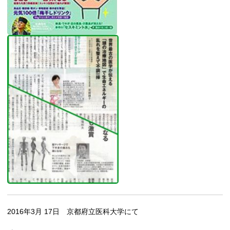
2016年3月 17日 京都府立医科大学にて