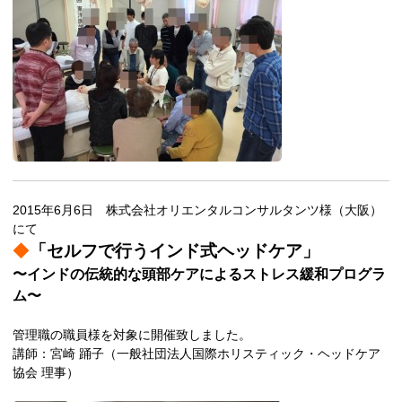
2015年6月6日 株式会社オリエンタルコンサルタンツ様（大阪）
にて
◆
「セルフで行うインド式ヘッドケア」
〜インドの伝統的な頭部ケアによるストレス緩和プログラ
ム〜
管理職の職員様を対象に開催致しました。
講師：宮崎 踊子（一般社団法人国際ホリスティック・ヘッドケア
協会 理事）