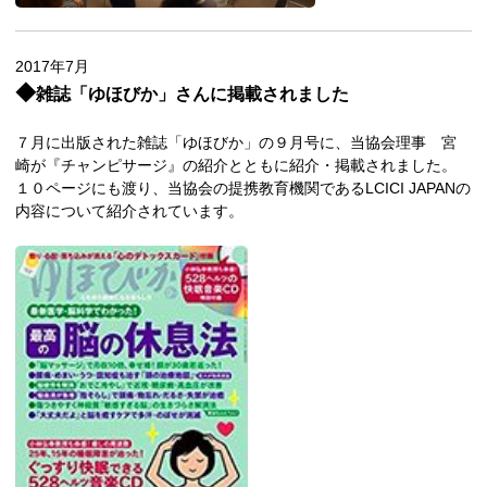
2017年7月
◆
雑誌「ゆほびか」さんに掲載されました
７月に出版された雑誌「ゆほびか」の９月号に、当協会理事 宮
崎が『チャンピサージ』の紹介とともに紹介・掲載されました。
１０ページにも渡り、当協会の提携教育機関であるLCICI JAPANの
内容について紹介されています。