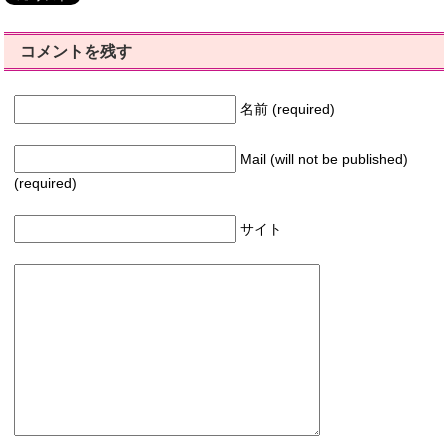
コメントを残す
名前 (required)
Mail (will not be published)
(required)
サイト